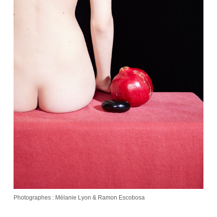
Photographes : Mélanie Lyon & Ramon Escobosa